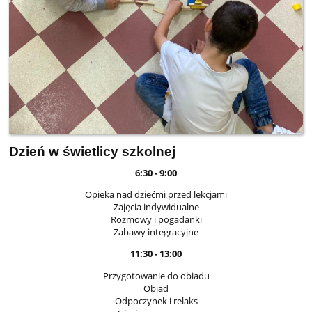
Dzień w świetlicy szkolnej
6:30 - 9:00
Opieka nad dziećmi przed lekcjami
Zajęcia indywidualne
Rozmowy i pogadanki
Zabawy integracyjne
11:30 - 13:00
Przygotowanie do obiadu
Obiad
Odpoczynek i relaks