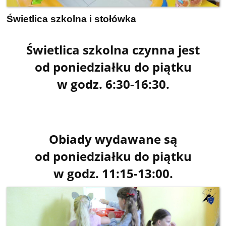
Świetlica szkolna i stołówka
Świetlica szkolna czynna jest
od poniedziałku do piątku
w godz. 6:30-16:30.
Obiady wydawane są
od poniedziałku do piątku
w godz. 11:15-13:00.