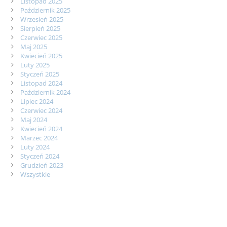
Listopad 2025
Październik 2025
Wrzesień 2025
Sierpień 2025
Czerwiec 2025
Maj 2025
Kwiecień 2025
Luty 2025
Styczeń 2025
Listopad 2024
Październik 2024
Lipiec 2024
Czerwiec 2024
Maj 2024
Kwiecień 2024
Marzec 2024
Luty 2024
Styczeń 2024
Grudzień 2023
Wszystkie